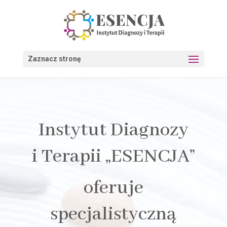
Zaznacz stronę
Instytut Diagnozy
i Terapii „ESENCJA”
oferuje
specjalistyczną