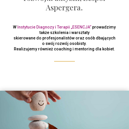
Aspergera.
W
Instytucie Diagnozy i Terapii „ESENCJA”
prowadzimy
także szkolenia i warsztaty
skierowane do profesjonalistów oraz osób dbających
o swój rozwój osobisty.
Realizujemy również coaching i mentoring dla kobiet.