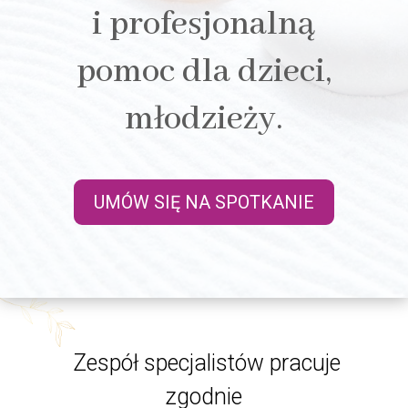
i profesjonalną
pomoc dla dzieci,
młodzieży.
UMÓW SIĘ NA SPOTKANIE
Zespół specjalistów pracuje
zgodnie