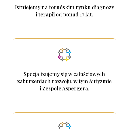
Istniejemy na toruńskim rynku diagnozy
i terapii od ponad 17 lat.
Specjalizujemy się w całościowych
zaburzeniach rozwoju, w tym Autyzmie
i Zespole Aspergera.