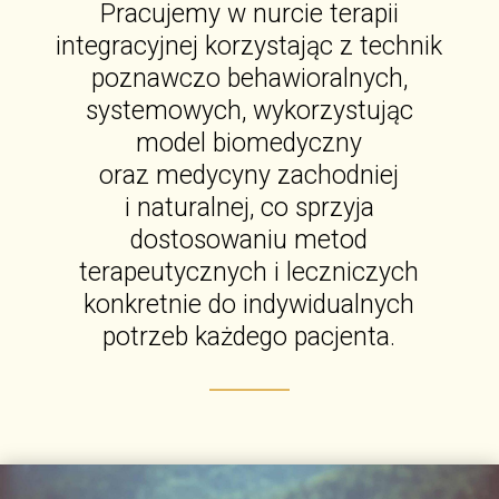
Pracujemy w nurcie terapii
integracyjnej korzystając z technik
poznawczo behawioralnych,
systemowych, wykorzystując
model biomedyczny
oraz medycyny zachodniej
i naturalnej, co sprzyja
dostosowaniu metod
terapeutycznych i leczniczych
konkretnie do indywidualnych
potrzeb każdego pacjenta.