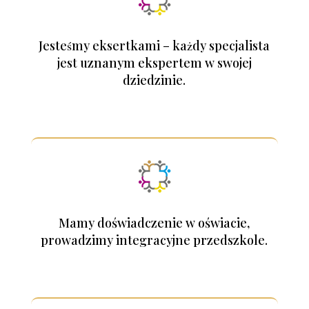
Jesteśmy eksertkami – każdy specjalista
jest uznanym ekspertem w swojej
dziedzinie.
Mamy doświadczenie w oświacie,
prowadzimy integracyjne przedszkole.