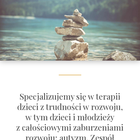
Specjalizujemy się w terapii
dzieci z trudności w rozwoju,
w tym dzieci i młodzieży
z całościowymi zaburzeniami
rozwoju: autyzm, Zespół